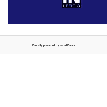
Proudly powered by WordPress