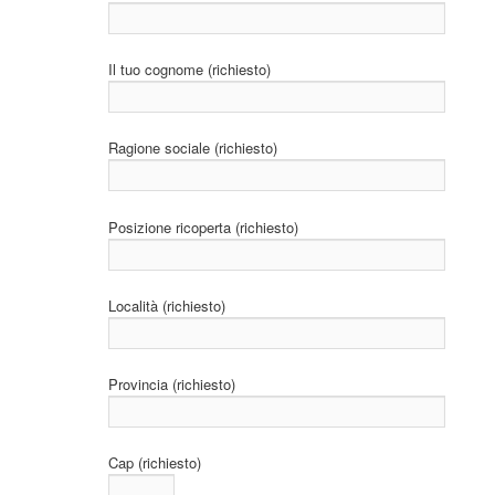
Il tuo cognome (richiesto)
Ragione sociale (richiesto)
Posizione ricoperta (richiesto)
Località (richiesto)
Provincia (richiesto)
Cap (richiesto)