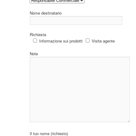
Nome destinatario
Richiesta
Informazione sui prodotti
Visita agente
Note
Il tuo nome (richiesto)